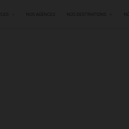
NCES
NOS AGENCES
NOS DESTINATIONS
N