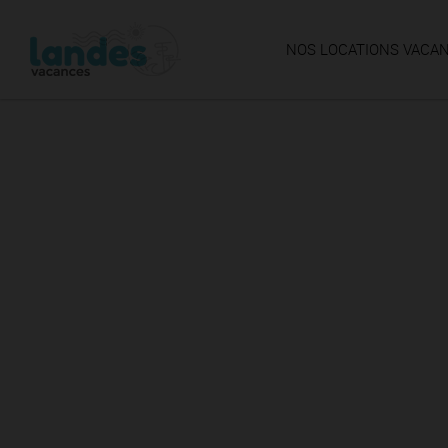
NOS LOCATIONS VACA