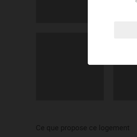
Ce que propose ce logement