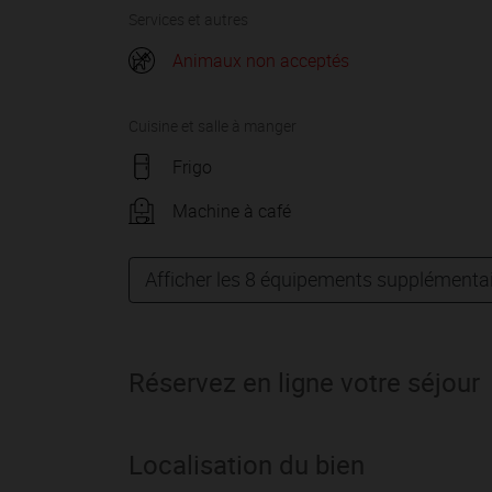
Services et autres
Animaux non acceptés
Cuisine et salle à manger
Frigo
Machine à café
Afficher les 8 équipements supplémenta
Réservez en ligne votre séjour
Localisation du bien