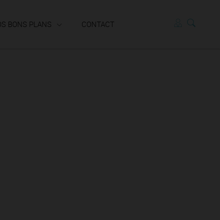
OS BONS PLANS
CONTACT
Locataires