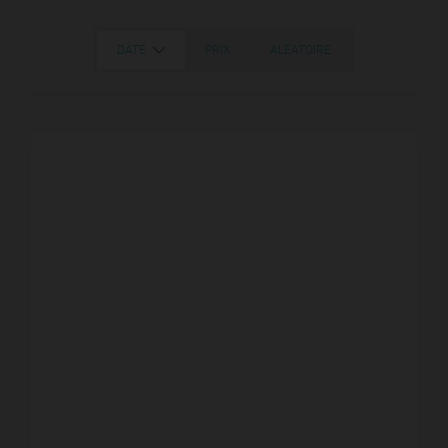
DATE
PRIX
ALÉATOIRE