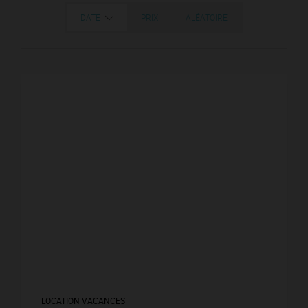
DATE
PRIX
ALÉATOIRE
LOCATION VACANCES