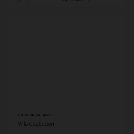
LOCATION VACANCES
Villa Capbreton