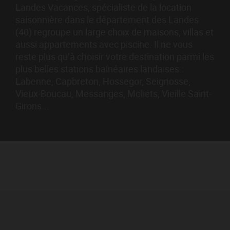
Landes Vacances, spécialiste de la location
saisonnière dans le département des Landes
(40) regroupe un large choix de maisons, villas et
aussi appartements avec piscine. Il ne vous
reste plus qu’à choisir votre destination parmi les
plus belles stations balnéaires landaises :
Labenne, Capbreton, Hossegor, Seignosse,
Vieux-Boucau, Messanges, Moliets, Vieille Saint-
Girons...