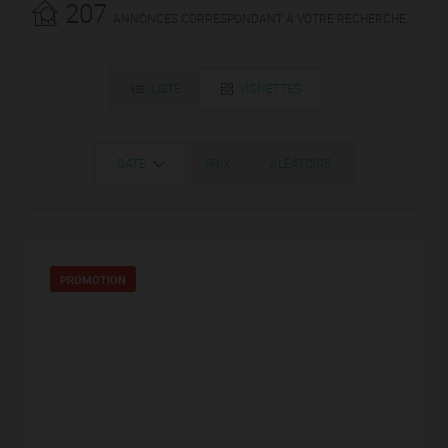
207
ANNONCES CORRESPONDANT À VOTRE RECHERCHE.
LISTE
VIGNETTES
DATE
PRIX
ALÉATOIRE
PROMOTION