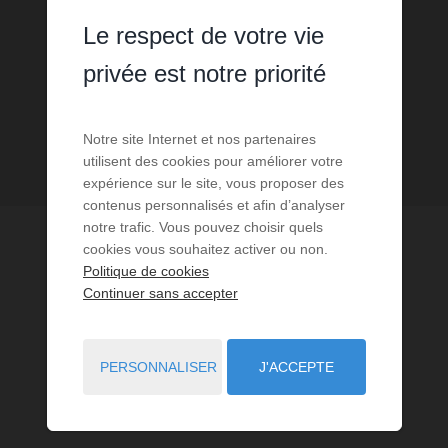
Le respect de votre vie
privée est notre priorité
Notre site Internet et nos partenaires
utilisent des cookies pour améliorer votre
expérience sur le site, vous proposer des
contenus personnalisés et afin d’analyser
notre trafic. Vous pouvez choisir quels
cookies vous souhaitez activer ou non.
Politique de cookies
Continuer sans accepter
PERSONNALISER
J'ACCEPTE