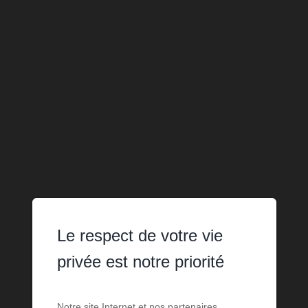
Le respect de votre vie
privée est notre priorité
Notre site Internet et nos partenaires