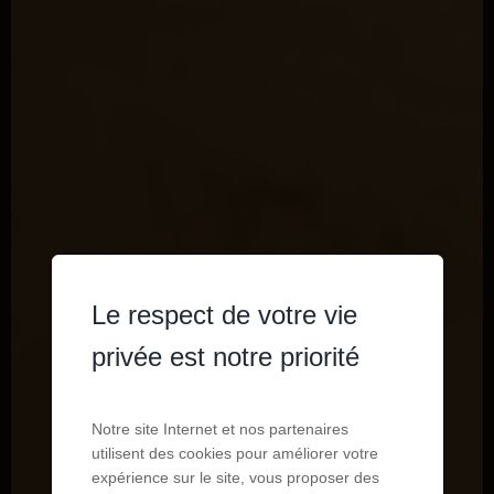
Le respect de votre vie
privée est notre priorité
Notre site Internet et nos partenaires
utilisent des cookies pour améliorer votre
expérience sur le site, vous proposer des