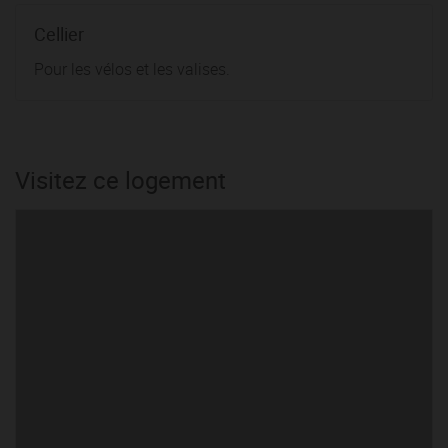
Cellier
Pour les vélos et les valises.
Visitez ce logement