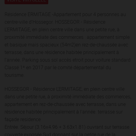
Résidence ERMITAGE -Appartement pour 4 personnes au
centre-ville d'Hossegor. HOSSEGOR - Résidence
L'ERMITAGE, en plein centre ville dans une petite rue, à
proximité immédiate des commerces : appartement simple
et basique mais spacieux (54m2)en rez-de-chaussée avec
terrasse, dans une résidence habitée principalement à
l'année. Parking sous sol accès etroit pour voiture standard
Classé 1* en 2017 par le comité départemental du
tourisme.
HOSSEGOR - Résidence L'ERMITAGE, en plein centre ville
dans une petite rue, à proximité immédiate des commerces,
appartement en rez-de-chaussée avec terrasse, dans une
résidence habitée principalement à l'année. terrasse sur
façade residence
Entrée. Séjour (3.16x4.96 + 3.63x1.81) ouvrant sur terrasse
couverte exposée Sud donnant sur la petite rue de la