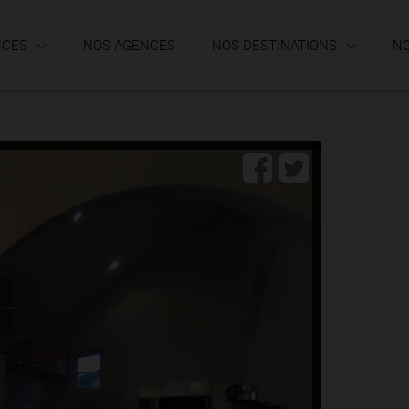
NCES
NOS AGENCES
NOS DESTINATIONS
N