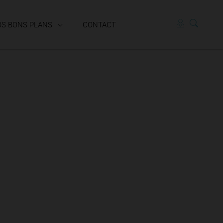
OS BONS PLANS
CONTACT
Locataires