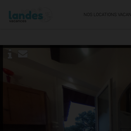
NOS LOCATIONS VACA