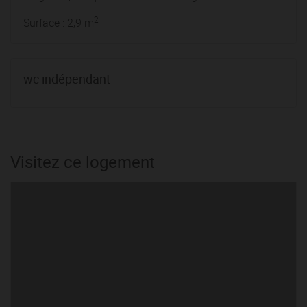
2
Surface : 2,9 m
wc indépendant
Visitez ce logement