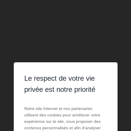
Le respect de votre vie
privée est notre priorité
Notre site Internet et nos partenaires
utilisent des cookies pour améliorer votre
expérience sur le site, vous proposer des
contenus personnalisés et afin d’analyser