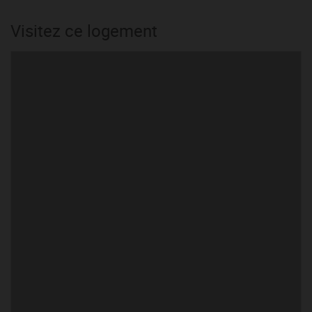
Visitez ce logement