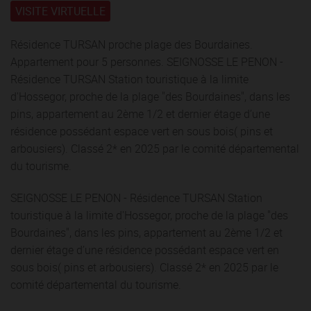
VISITE VIRTUELLE
Résidence TURSAN proche plage des Bourdaines.
Appartement pour 5 personnes. SEIGNOSSE LE PENON -
Résidence TURSAN Station touristique à la limite
d'Hossegor, proche de la plage "des Bourdaines", dans les
pins, appartement au 2ème 1/2 et dernier étage d’une
résidence possédant espace vert en sous bois( pins et
arbousiers). Classé 2* en 2025 par le comité départemental
du tourisme.
SEIGNOSSE LE PENON - Résidence TURSAN Station
touristique à la limite d'Hossegor, proche de la plage "des
Bourdaines", dans les pins, appartement au 2ème 1/2 et
dernier étage d’une résidence possédant espace vert en
sous bois( pins et arbousiers). Classé 2* en 2025 par le
comité départemental du tourisme.