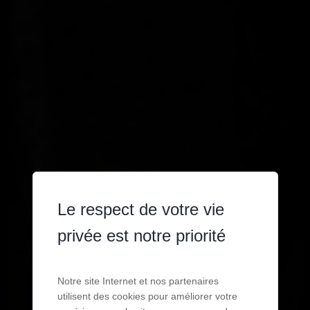
Le respect de votre vie
privée est notre priorité
Notre site Internet et nos partenaires
utilisent des cookies pour améliorer votre