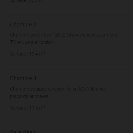
Chambre 2
Chambre avec lit en 180x200 avec chevets, armoire,
TV et vue sur l'océan.
2
Surface : 10,4 m
Chambre 3
Chambre équipée de deux lits en 80x190 avec
placards et chevet.
2
Surface : 11,3 m
Salle d'eau