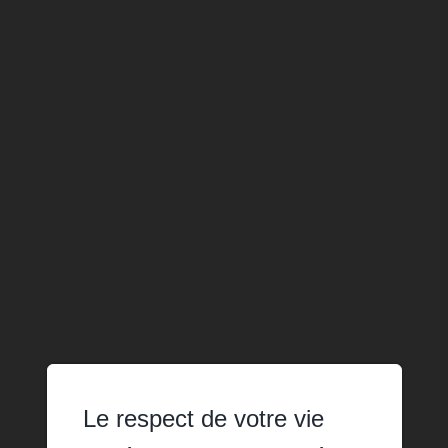
Le respect de votre vie