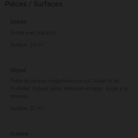
Pièces / Surfaces
Entrée
Entrée avec placards
2
Surface : 2,8 m
Séjour
Pièce de vie avec magnifique vue sur l'océan et les
Pyrénées. Espace salon, télévision et repas. Accès à la
terrasse.
2
Surface : 32 m
Cuisine