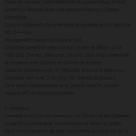
Pièce de vie avec salon télévision et espace repas, le tout
ouvert sur terrasse avec vue panoramique sur l'Océan
Atlantique,
Cuisine indépendante aménagée et équipée, accès terrasse,
WC d'invités,
Dégagement menant à l'espace nuit,
Chambre parentale avec vue sur l'océan et offrant un lit
180x200, chevets, télévision, placard, salle d'eau attenante
et privative avec douche et cabinet de toilette,
Seconde chambre avec lit 180x200, armoire et télévision,
Chambre twin avec 2 lits 80x190, chevets et placard,
Salle d'eau indépendante avec grande douche, double
vasque, WC et espace buanderie.
A l'extérieur:
Terrasse avec vue panoramique sur l'Océan et les Pyrénées,
en partie couverte avec espace repas et salon de jardin.
Deux emplacements de parking privatifs au sous-sol de la