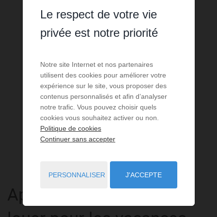
Le respect de votre vie
privée est notre priorité
Notre site Internet et nos partenaires
utilisent des cookies pour améliorer votre
expérience sur le site, vous proposer des
contenus personnalisés et afin d’analyser
notre trafic. Vous pouvez choisir quels
cookies vous souhaitez activer ou non.
Politique de cookies
Continuer sans accepter
PERSONNALISER
J'ACCEPTE
Appartement
3 pièces
à