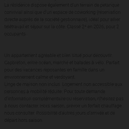
La résidence dispose également d’un terrain de pétanque
convivial ainsi que d’un espace de coworking (réservation
directe auprès de la société gestionnaire), idéal pour allier
télétravail et séjour sur la côte. Classé 2* en 2026, pour 2
occupants.
Un appartement agréable et bien situé pour découvrir
Capbreton, entre océan, marché et balades à vélo. Parfait
pour des vacances reposantes en famille dans un
environnement calme et verdoyant.
Linge de maison non inclus. Logement non accessible aux
personnes à mobilité réduite. Pour toute demande
d’information complémentaire ou réservation, n’hésitez pas
à nous contacter. Hors saison, prévoir un forfait chauffage :
nous consulter. Possibilité d’autres jours d’arrivée et de
départ hors saison.