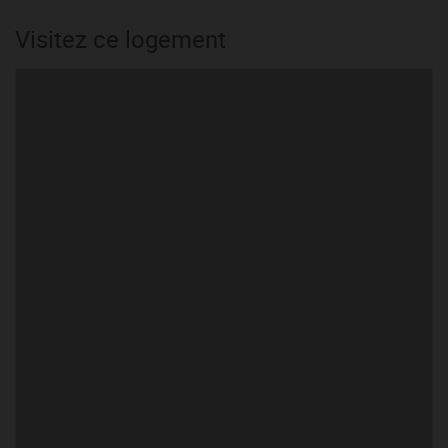
Visitez ce logement