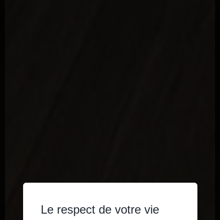
Le respect de votre vie