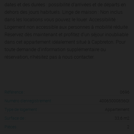
dates et des durées : possibilité d'arrivées et de départs en
dehors des jours habituels. Linge de maison : Non inclus
dans les locations vous pouvez le louer. Accessibilité :
Logement non accessible aux personnes à mobilité réduite.
Réservez dès maintenant et profitez d'un séjour inoubliable
dans cet appartement idéalement situé à Capbreton. Pour
toute demande d'information supplémentaire ou
réservation, n'hésitez pas à nous contacter.
Référence :
0696
Numéro d'enregistrement :
40065000856QI
Type de logement :
Appartement
Surface de :
33,6 m2
Pièces :
2