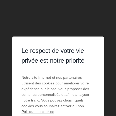
Le respect de votre vie
privée est notre priorité
Notre site Internet et nos partenaires
utilisent des cookies pour améliorer votre
expérience sur le site, vous proposer des
contenus personnalisés et afin d’analyser
notre trafic. Vous pouvez choisir quels
cookies vous souhaitez activer ou non.
Politique de cookies